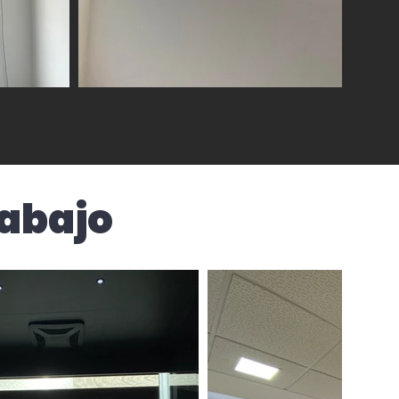
rabajo