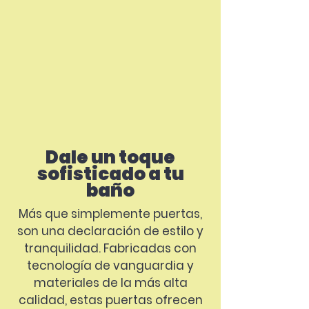
Dale un toque
sofisticado a tu
baño
Más que simplemente puertas,
son una declaración de estilo y
tranquilidad. Fabricadas con
tecnología de vanguardia y
materiales de la más alta
calidad, estas puertas ofrecen