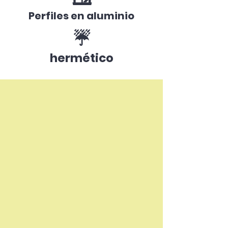
Perfiles en aluminio
☔
hermético