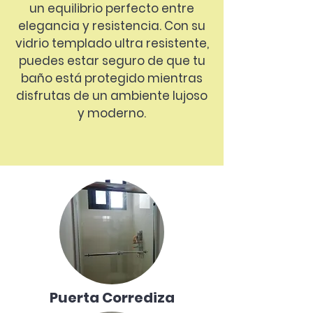
un equilibrio perfecto entre
elegancia y resistencia. Con su
vidrio templado ultra resistente,
puedes estar seguro de que tu
baño está protegido mientras
disfrutas de un ambiente lujoso
y moderno.
Puerta Corrediza